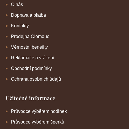
O nás
Doprava a platba
Kontakty
Prodejna Olomouc
Věrnostní benefity
Reklamace a vrácení
Obchodní podmínky
Ochrana osobních údajů
Užitečné informace
Průvodce výběrem hodinek
Průvodce výběrem šperků