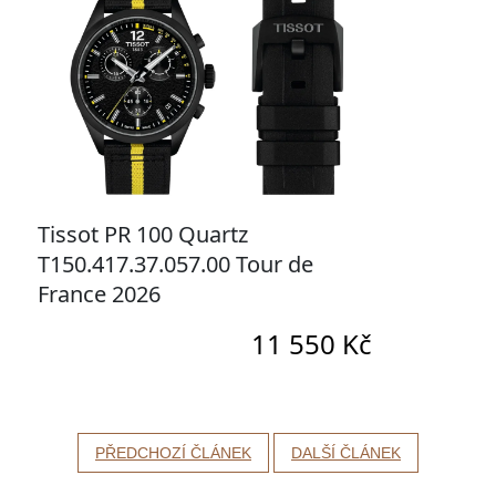
PŘEDCHOZÍ ČLÁNEK
DALŠÍ ČLÁNEK