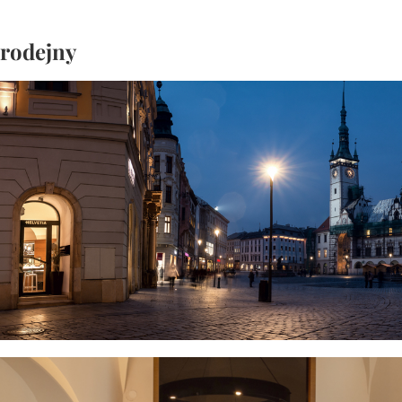
prodejny