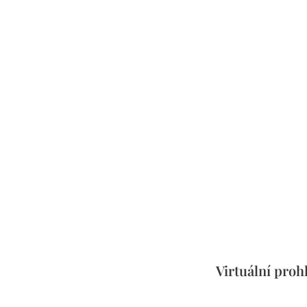
Virtuální proh