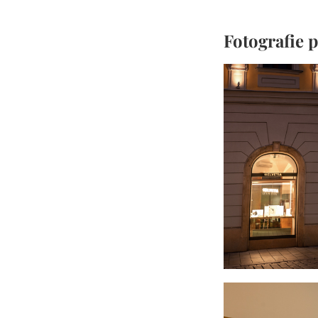
Fotografie 