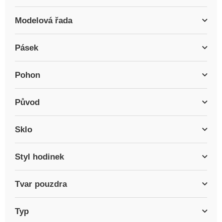
Modelová řada
Pásek
Pohon
Původ
Sklo
Styl hodinek
Tvar pouzdra
Typ