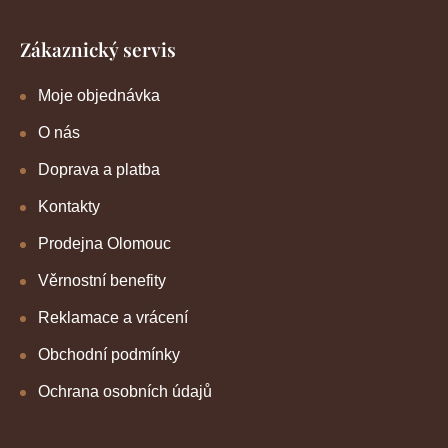
Zákaznický servis
Moje objednávka
O nás
Doprava a platba
Kontakty
Prodejna Olomouc
Věrnostní benefity
Reklamace a vrácení
Obchodní podmínky
Ochrana osobních údajů