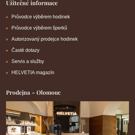
Užitečné informace
Průvodce výběrem hodinek
Průvodce výběrem šperků
Autorizovaný prodejce hodinek
Časté dotazy
Servis a služby
HELVETIA magazín
Prodejna – Olomouc