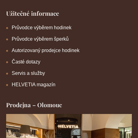
Užitečné informace
Průvodce výběrem hodinek
Průvodce výběrem šperků
Autorizovaný prodejce hodinek
Časté dotazy
Servis a služby
HELVETIA magazín
Prodejna – Olomouc