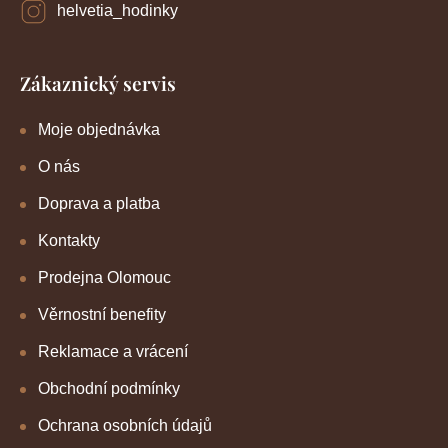
helvetia_hodinky
Zákaznický servis
Moje objednávka
O nás
Doprava a platba
Kontakty
Prodejna Olomouc
Věrnostní benefity
Reklamace a vrácení
Obchodní podmínky
Ochrana osobních údajů