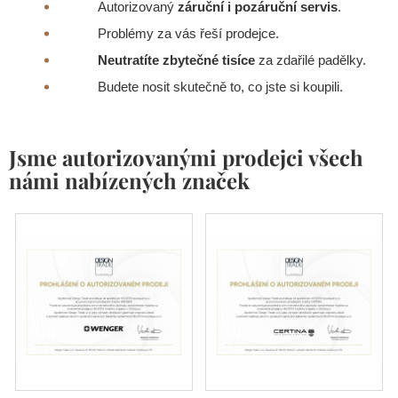
Autorizovaný
záruční i pozáruční servis
.
Problémy za vás řeší prodejce.
Neutratíte zbytečné tisíce
za zdařilé padělky.
Budete nosit skutečně to, co jste si koupili.
Jsme autorizovanými prodejci všech
námi nabízených značek