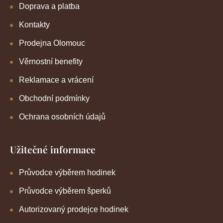
Doprava a platba
Kontakty
Prodejna Olomouc
Věrnostní benefity
Reklamace a vrácení
Obchodní podmínky
Ochrana osobních údajů
Užitečné informace
Průvodce výběrem hodinek
Průvodce výběrem šperků
Autorizovaný prodejce hodinek