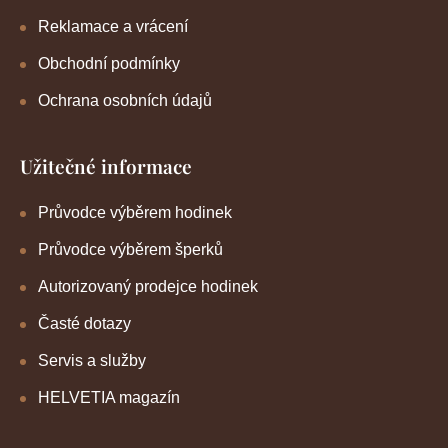
Reklamace a vrácení
Obchodní podmínky
Ochrana osobních údajů
Užitečné informace
Průvodce výběrem hodinek
Průvodce výběrem šperků
Autorizovaný prodejce hodinek
Časté dotazy
Servis a služby
HELVETIA magazín