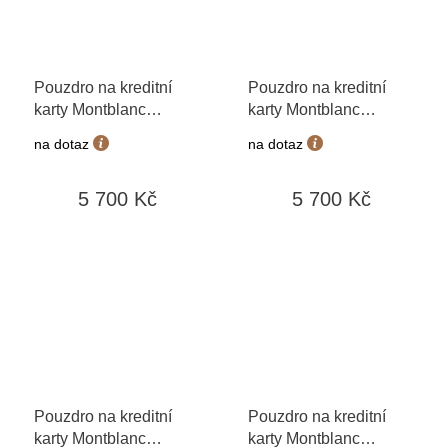
Pouzdro na kreditní
Pouzdro na kreditní
karty Montblanc
karty Montblanc
Extreme 199419
Extreme 199420
na dotaz
na dotaz
5 700 Kč
5 700 Kč
Pouzdro na kreditní
Pouzdro na kreditní
karty Montblanc
karty Montblanc