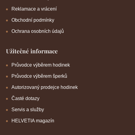
Reklamace a vrácení
Obchodní podmínky
Ochrana osobních údajů
Užitečné informace
Průvodce výběrem hodinek
Průvodce výběrem šperků
Autorizovaný prodejce hodinek
Časté dotazy
Servis a služby
HELVETIA magazín