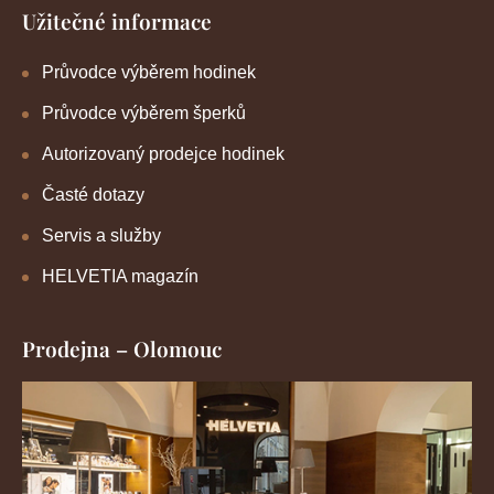
Užitečné informace
Průvodce výběrem hodinek
Průvodce výběrem šperků
Autorizovaný prodejce hodinek
Časté dotazy
Servis a služby
HELVETIA magazín
Prodejna – Olomouc