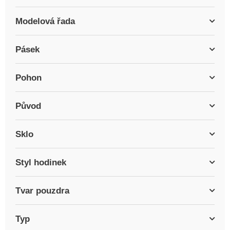
Modelová řada
Pásek
Pohon
Původ
Sklo
Styl hodinek
Tvar pouzdra
Typ