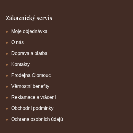
Zákaznický servis
Moje objednávka
O nás
Doprava a platba
Kontakty
Prodejna Olomouc
Věrnostní benefity
Reklamace a vrácení
Obchodní podmínky
Ochrana osobních údajů