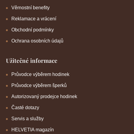
Věrnostní benefity
Reklamace a vrácení
Obchodní podmínky
Ochrana osobních údajů
Užitečné informace
Průvodce výběrem hodinek
Průvodce výběrem šperků
Autorizovaný prodejce hodinek
Časté dotazy
Servis a služby
HELVETIA magazín