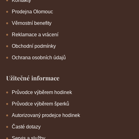
Kontakty
Prodejna Olomouc
Věrnostní benefity
Reklamace a vrácení
Obchodní podmínky
Ochrana osobních údajů
Užitečné informace
Průvodce výběrem hodinek
Průvodce výběrem šperků
Autorizovaný prodejce hodinek
Časté dotazy
Servis a služby