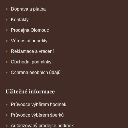
Doprava a platba
Kontakty
Prodejna Olomouc
Věrnostní benefity
Reklamace a vrácení
Obchodní podmínky
Ochrana osobních údajů
Užitečné informace
Průvodce výběrem hodinek
Průvodce výběrem šperků
Autorizovaný prodejce hodinek