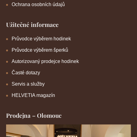
Ochrana osobních údajů
Užitečné informace
Průvodce výběrem hodinek
Průvodce výběrem šperků
Autorizovaný prodejce hodinek
Časté dotazy
Servis a služby
HELVETIA magazín
Prodejna – Olomouc