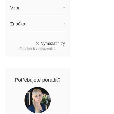
Vzor
Značka
Vymazat filtry
Položek k zobrazení:
1
Potřebujete poradit?