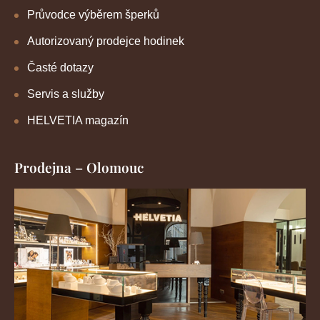
Průvodce výběrem šperků
Autorizovaný prodejce hodinek
Časté dotazy
Servis a služby
HELVETIA magazín
Prodejna – Olomouc