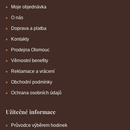
Moje objednávka
O nás
Doprava a platba
Kontakty
Prodejna Olomouc
Věrnostní benefity
Reklamace a vrácení
Obchodní podmínky
Ochrana osobních údajů
Užitečné informace
Průvodce výběrem hodinek