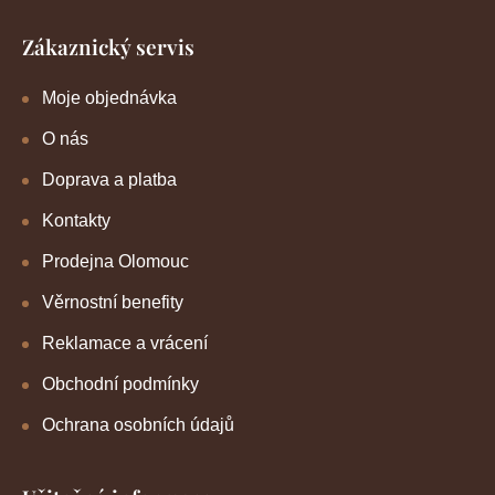
Zákaznický servis
Moje objednávka
O nás
Doprava a platba
Kontakty
Prodejna Olomouc
Věrnostní benefity
Reklamace a vrácení
Obchodní podmínky
Ochrana osobních údajů