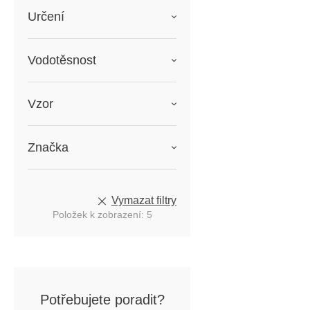
Určení
Vodotěsnost
Vzor
Značka
Vymazat filtry
Položek k zobrazení:
5
Potřebujete poradit?