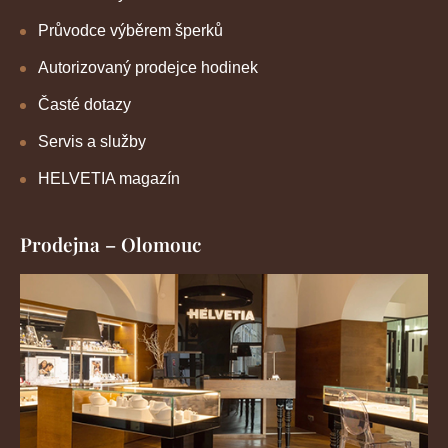
Průvodce výběrem šperků
Autorizovaný prodejce hodinek
Časté dotazy
Servis a služby
HELVETIA magazín
Prodejna – Olomouc