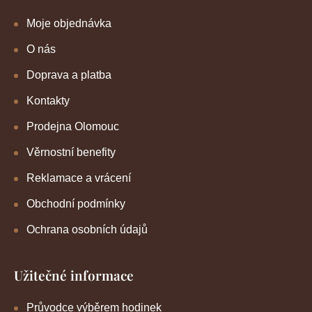
Moje objednávka
O nás
Doprava a platba
Kontakty
Prodejna Olomouc
Věrnostní benefity
Reklamace a vrácení
Obchodní podmínky
Ochrana osobních údajů
Užitečné informace
Průvodce výběrem hodinek