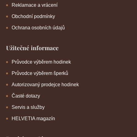
Reklamace a vrácení
Obchodní podmínky
Ochrana osobních údajů
Užitečné informace
Průvodce výběrem hodinek
Průvodce výběrem šperků
Autorizovaný prodejce hodinek
Časté dotazy
Servis a služby
HELVETIA magazín