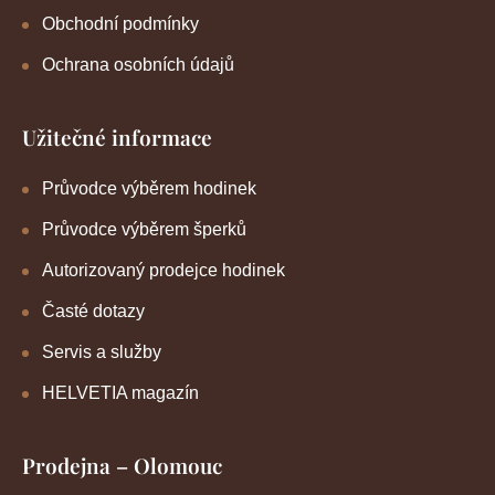
Obchodní podmínky
Ochrana osobních údajů
Užitečné informace
Průvodce výběrem hodinek
Průvodce výběrem šperků
Autorizovaný prodejce hodinek
Časté dotazy
Servis a služby
HELVETIA magazín
Prodejna – Olomouc