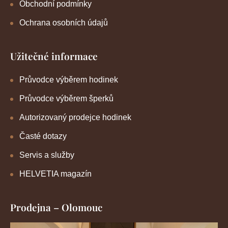
Obchodní podmínky
Ochrana osobních údajů
Užitečné informace
Průvodce výběrem hodinek
Průvodce výběrem šperků
Autorizovaný prodejce hodinek
Časté dotazy
Servis a služby
HELVETIA magazín
Prodejna – Olomouc