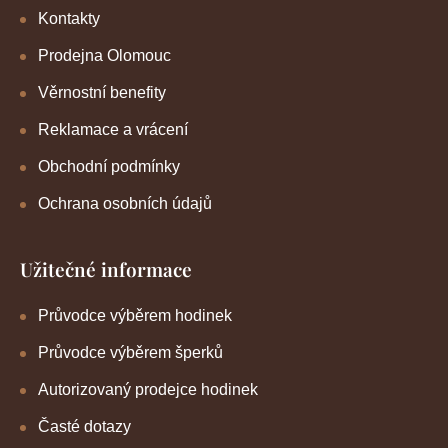
Kontakty
Prodejna Olomouc
Věrnostní benefity
Reklamace a vrácení
Obchodní podmínky
Ochrana osobních údajů
Užitečné informace
Průvodce výběrem hodinek
Průvodce výběrem šperků
Autorizovaný prodejce hodinek
Časté dotazy