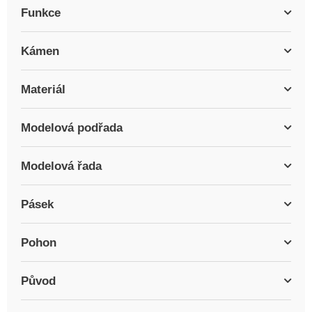
Funkce
Kámen
Materiál
Modelová podřada
Modelová řada
Pásek
Pohon
Původ