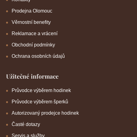
Prodejna Olomouc
Věrnostní benefity
Reklamace a vrácení
Obchodní podmínky
Ochrana osobních údajů
Užitečné informace
Průvodce výběrem hodinek
Průvodce výběrem šperků
Autorizovaný prodejce hodinek
Časté dotazy
Servis a služby