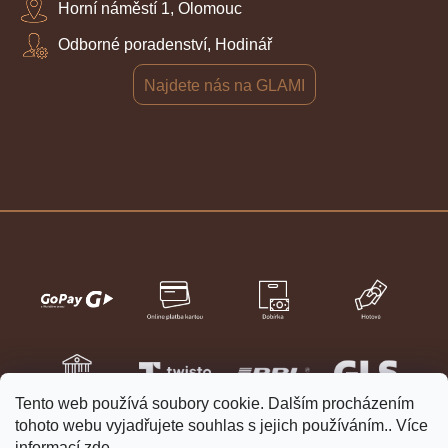
Horní náměstí 1, Olomouc
Odborné poradenství, Hodinář
Najdete nás na GLAMI
Tento web používá soubory cookie. Dalším procházením
tohoto webu vyjadřujete souhlas s jejich používáním.. Více
informací
zde
.