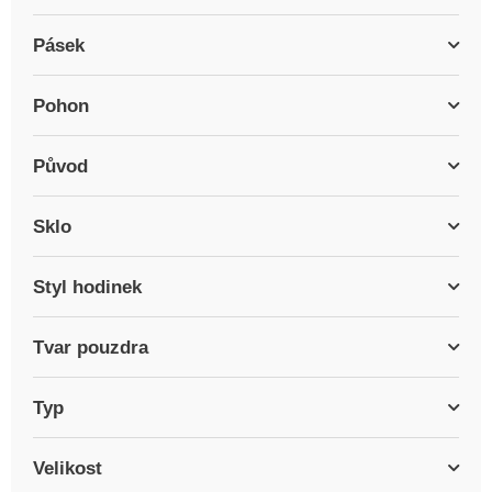
Pásek
Pohon
Původ
Sklo
Styl hodinek
Tvar pouzdra
Typ
Velikost