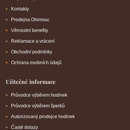
Kontakty
Prodejna Olomouc
Věrnostní benefity
Reklamace a vrácení
Obchodní podmínky
Ochrana osobních údajů
Užitečné informace
Průvodce výběrem hodinek
Průvodce výběrem šperků
Autorizovaný prodejce hodinek
Časté dotazy