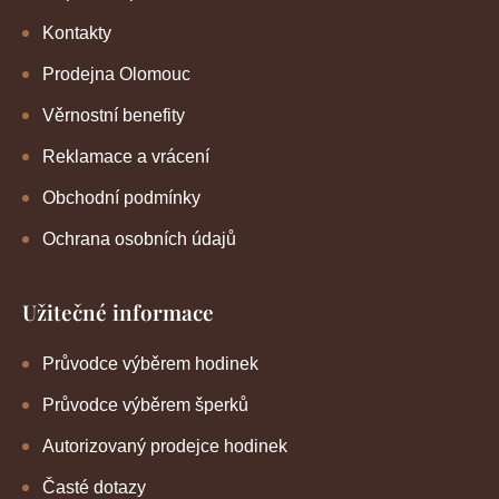
Kontakty
Prodejna Olomouc
Věrnostní benefity
Reklamace a vrácení
Obchodní podmínky
Ochrana osobních údajů
Užitečné informace
Průvodce výběrem hodinek
Průvodce výběrem šperků
Autorizovaný prodejce hodinek
Časté dotazy