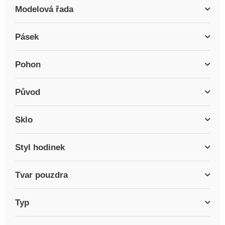
Modelová řada
Pásek
Pohon
Původ
Sklo
Styl hodinek
Tvar pouzdra
Typ