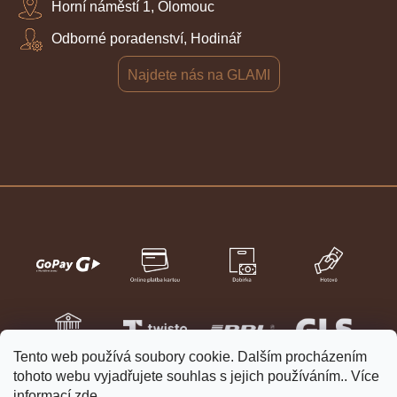
Horní náměstí 1, Olomouc
Odborné poradenství, Hodinář
Najdete nás na GLAMI
Tento web používá soubory cookie. Dalším procházením
tohoto webu vyjadřujete souhlas s jejich používáním.. Více
informací
zde
.