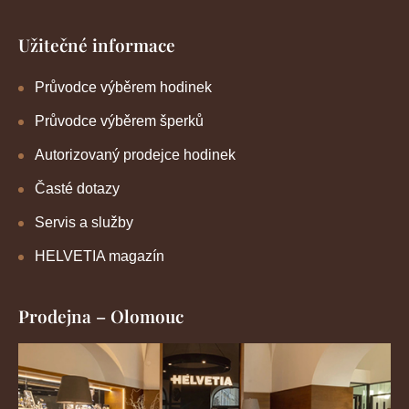
Užitečné informace
Průvodce výběrem hodinek
Průvodce výběrem šperků
Autorizovaný prodejce hodinek
Časté dotazy
Servis a služby
HELVETIA magazín
Prodejna – Olomouc