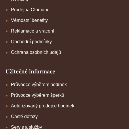
Prodejna Olomouc
Věrnostní benefity
Reklamace a vrácení
Obchodní podmínky
Ochrana osobních údajů
Užitečné informace
Průvodce výběrem hodinek
Průvodce výběrem šperků
Autorizovaný prodejce hodinek
Časté dotazy
Servis a služby