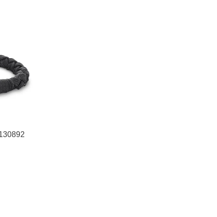
 130892