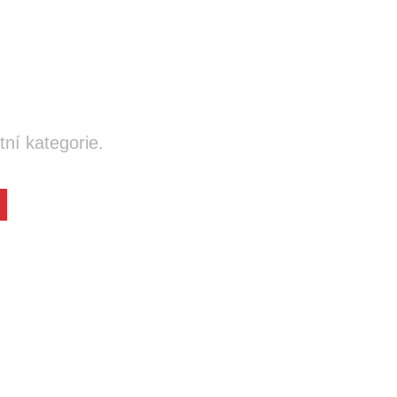
ní kategorie.