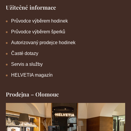
Užitečné informace
Průvodce výběrem hodinek
Průvodce výběrem šperků
Autorizovaný prodejce hodinek
Časté dotazy
Servis a služby
HELVETIA magazín
Prodejna – Olomouc