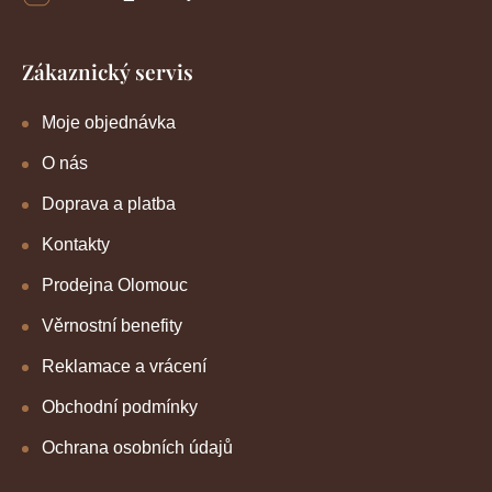
Zákaznický servis
Moje objednávka
O nás
Doprava a platba
Kontakty
Prodejna Olomouc
Věrnostní benefity
Reklamace a vrácení
Obchodní podmínky
Ochrana osobních údajů