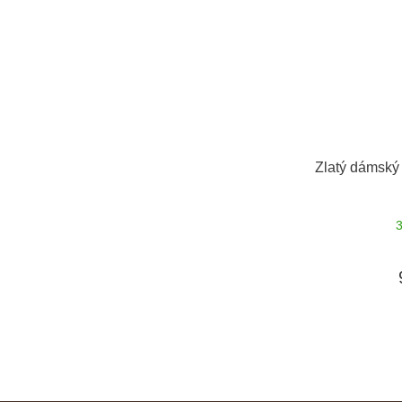
Zlatý dámský