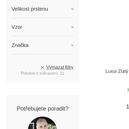
Velikost prstenu
Vzor
Značka
Vymazat filtry
Luxur Zlatý
Položek k zobrazení:
11
Potřebujete poradit?