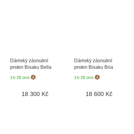
Dámský zásnubní
Dámský zásnubní
prsten Bisaku Bella
prsten Bisaku Bria
14-28 dnů
14-28 dnů
18 300 Kč
18 600 Kč