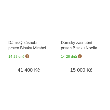
Dámský zásnubní
Dámský zásnubní
prsten Bisaku Mirabel
prsten Bisaku Noelia
14-28 dnů
14-28 dnů
41 400 Kč
15 000 Kč