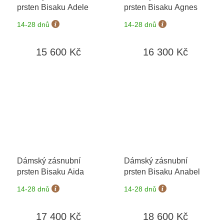
prsten Bisaku Adele
prsten Bisaku Agnes
14-28 dnů
14-28 dnů
15 600 Kč
16 300 Kč
Dámský zásnubní
Dámský zásnubní
prsten Bisaku Aida
prsten Bisaku Anabel
14-28 dnů
14-28 dnů
17 400 Kč
18 600 Kč