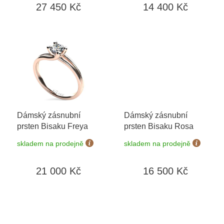
27 450 Kč
14 400 Kč
Dámský zásnubní
Dámský zásnubní
prsten Bisaku Freya
prsten Bisaku Rosa
skladem na prodejně
skladem na prodejně
21 000 Kč
16 500 Kč