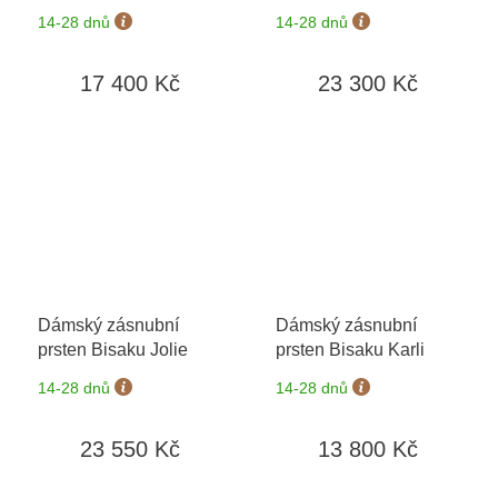
14-28 dnů
14-28 dnů
17 400 Kč
23 300 Kč
Dámský zásnubní
Dámský zásnubní
prsten Bisaku Jolie
prsten Bisaku Karli
14-28 dnů
14-28 dnů
23 550 Kč
13 800 Kč