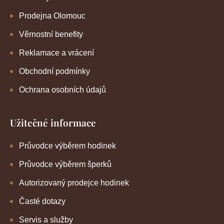
Prodejna Olomouc
Věrnostní benefity
Reklamace a vrácení
Obchodní podmínky
Ochrana osobních údajů
Užitečné informace
Průvodce výběrem hodinek
Průvodce výběrem šperků
Autorizovaný prodejce hodinek
Časté dotazy
Servis a služby