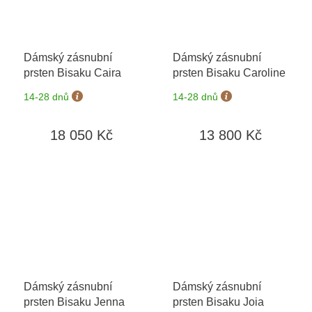
Dámský zásnubní
Dámský zásnubní
prsten Bisaku Caira
prsten Bisaku Caroline
14-28 dnů
14-28 dnů
18 050 Kč
13 800 Kč
Dámský zásnubní
Dámský zásnubní
prsten Bisaku Jenna
prsten Bisaku Joia