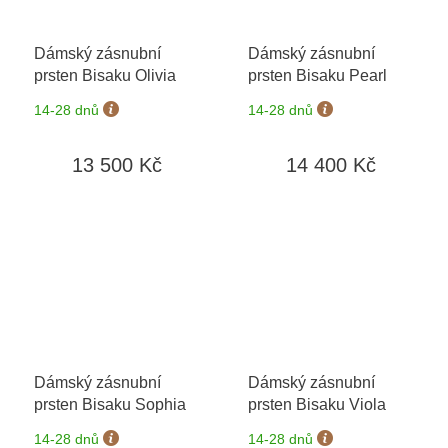
Dámský zásnubní
Dámský zásnubní
prsten Bisaku Olivia
prsten Bisaku Pearl
14-28 dnů
14-28 dnů
13 500 Kč
14 400 Kč
Dámský zásnubní
Dámský zásnubní
prsten Bisaku Sophia
prsten Bisaku Viola
14-28 dnů
14-28 dnů