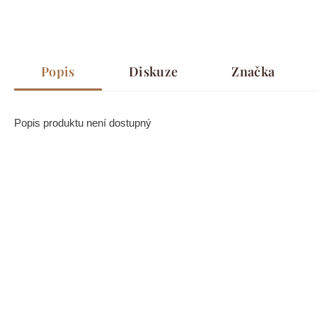
Popis
Diskuze
Značka
Popis produktu není dostupný