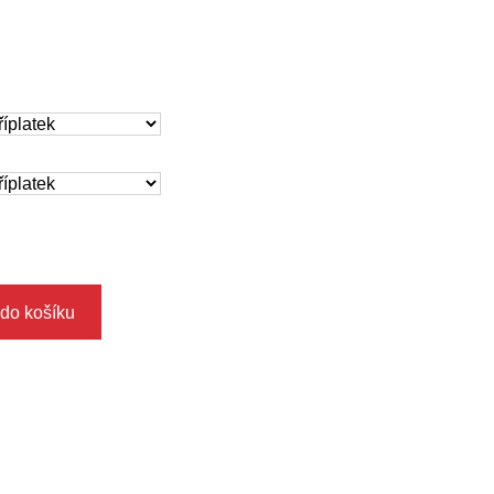
 do košíku