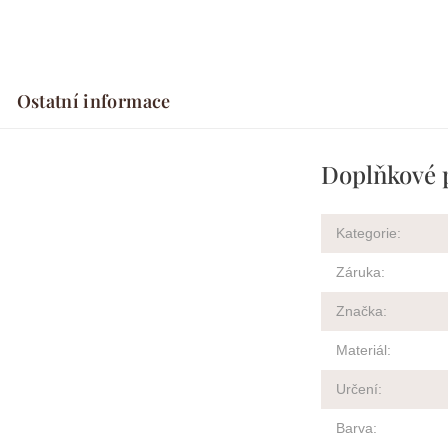
Ostatní informace
Doplňkové 
Kategorie
:
Záruka
:
Značka
:
Materiál
:
Určení
:
Barva
: