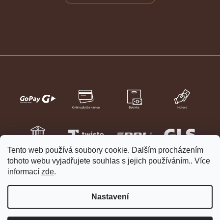
Tento web používá soubory cookie. Dalším procházením
tohoto webu vyjadřujete souhlas s jejich používáním.. Více
informací
zde
.
Nastavení
Vytvořil Shoptet