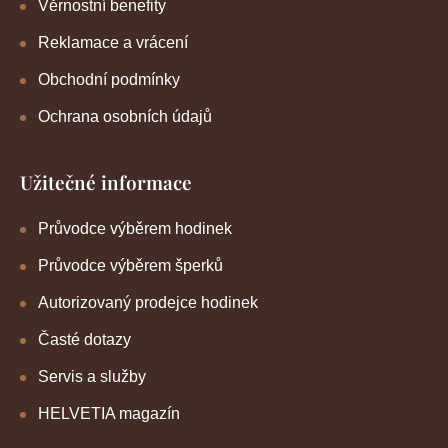
Věrnostní benefity
Reklamace a vrácení
Obchodní podmínky
Ochrana osobních údajů
Užitečné informace
Průvodce výběrem hodinek
Průvodce výběrem šperků
Autorizovaný prodejce hodinek
Časté dotazy
Servis a služby
HELVETIA magazín