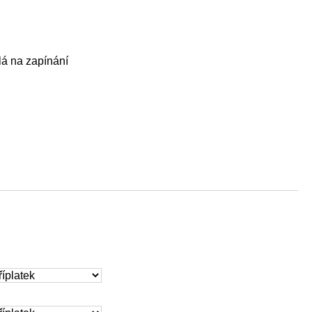
lá na zapínání