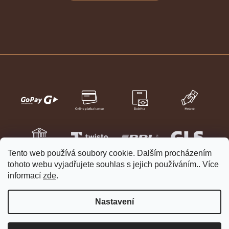
Tento web používá soubory cookie. Dalším procházením
tohoto webu vyjadřujete souhlas s jejich používáním.. Více
informací
zde
.
Nastavení
Vytvořil Shoptet