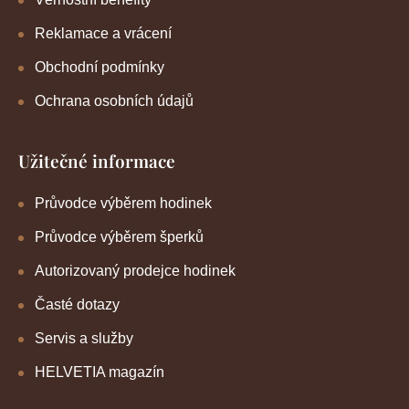
Reklamace a vrácení
Obchodní podmínky
Ochrana osobních údajů
Užitečné informace
Průvodce výběrem hodinek
Průvodce výběrem šperků
Autorizovaný prodejce hodinek
Časté dotazy
Servis a služby
HELVETIA magazín