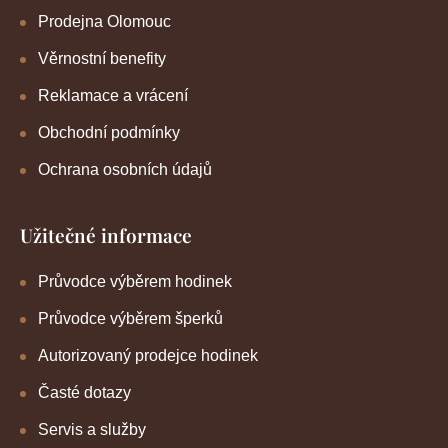
Prodejna Olomouc
Věrnostní benefity
Reklamace a vrácení
Obchodní podmínky
Ochrana osobních údajů
Užitečné informace
Průvodce výběrem hodinek
Průvodce výběrem šperků
Autorizovaný prodejce hodinek
Časté dotazy
Servis a služby