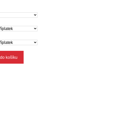
 do košíku