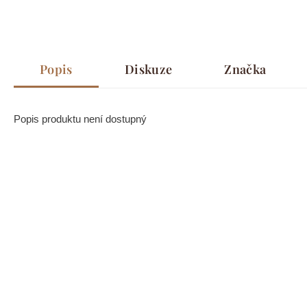
Popis
Diskuze
Značka
Popis produktu není dostupný