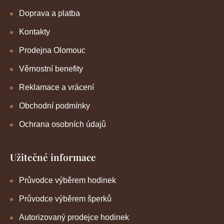
Doprava a platba
Kontakty
Prodejna Olomouc
Věrnostní benefity
Reklamace a vrácení
Obchodní podmínky
Ochrana osobních údajů
Užitečné informace
Průvodce výběrem hodinek
Průvodce výběrem šperků
Autorizovaný prodejce hodinek