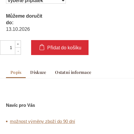
Můžeme doručit
do:
13.10.2026
Přidat do košíku
Popis
Diskuze
Ostatní informace
Navíc pro Vás
možnost výměny zboží do 90 dní