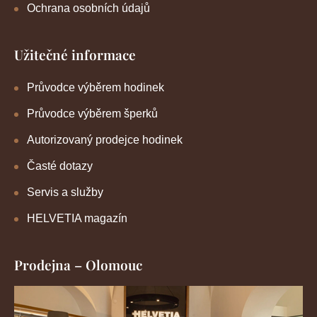
Ochrana osobních údajů
Užitečné informace
Průvodce výběrem hodinek
Průvodce výběrem šperků
Autorizovaný prodejce hodinek
Časté dotazy
Servis a služby
HELVETIA magazín
Prodejna – Olomouc