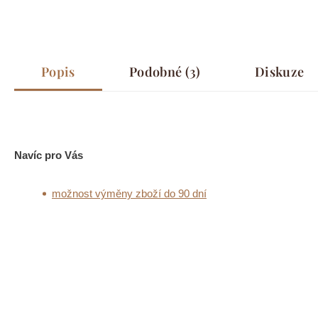
Popis
Podobné (3)
Diskuze
Navíc pro Vás
možnost výměny zboží do 90 dní