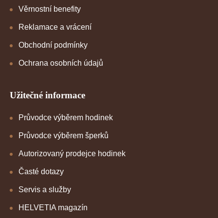
Věrnostní benefity
Reklamace a vrácení
Obchodní podmínky
Ochrana osobních údajů
Užitečné informace
Průvodce výběrem hodinek
Průvodce výběrem šperků
Autorizovaný prodejce hodinek
Časté dotazy
Servis a služby
HELVETIA magazín