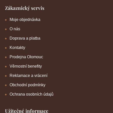
Zákaznický servis
Moje objednávka
O nás
Doprava a platba
Kontakty
Prodejna Olomouc
Věrnostní benefity
Reklamace a vrácení
Obchodní podmínky
Ochrana osobních údajů
Užitečné informace