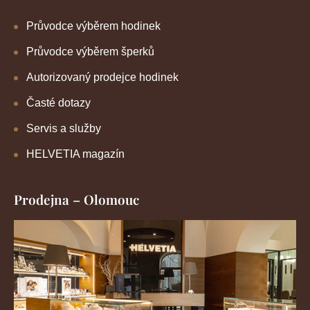
Průvodce výběrem hodinek
Průvodce výběrem šperků
Autorizovaný prodejce hodinek
Časté dotazy
Servis a služby
HELVETIA magazín
Prodejna – Olomouc