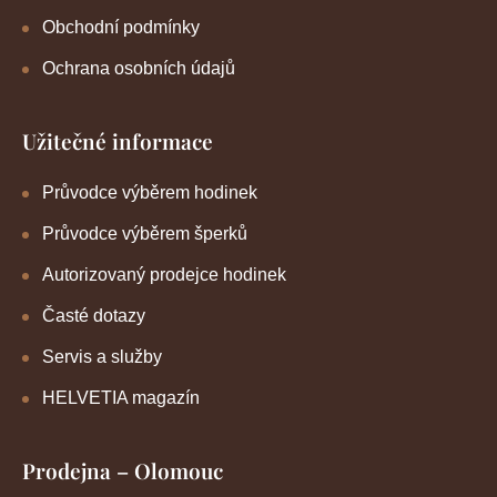
Obchodní podmínky
Ochrana osobních údajů
Užitečné informace
Průvodce výběrem hodinek
Průvodce výběrem šperků
Autorizovaný prodejce hodinek
Časté dotazy
Servis a služby
HELVETIA magazín
Prodejna – Olomouc