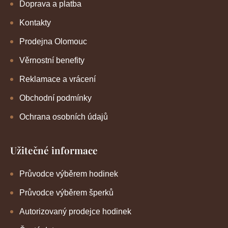
Doprava a platba
Kontakty
Prodejna Olomouc
Věrnostní benefity
Reklamace a vrácení
Obchodní podmínky
Ochrana osobních údajů
Užitečné informace
Průvodce výběrem hodinek
Průvodce výběrem šperků
Autorizovaný prodejce hodinek