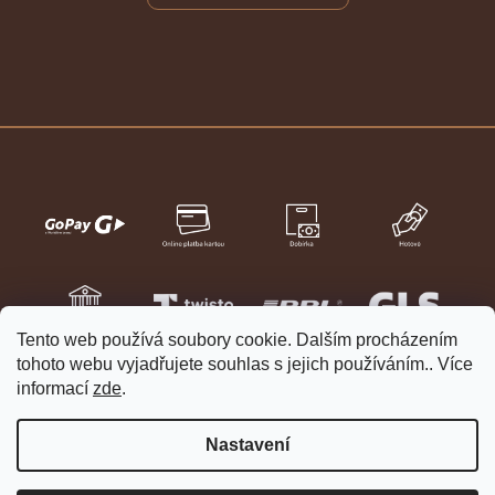
Tento web používá soubory cookie. Dalším procházením
tohoto webu vyjadřujete souhlas s jejich používáním.. Více
informací
zde
.
Nastavení
Vytvořil Shoptet