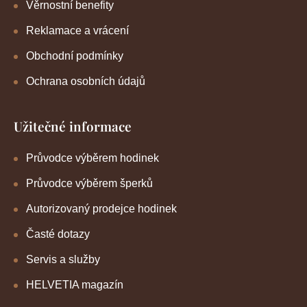
Věrnostní benefity
Reklamace a vrácení
Obchodní podmínky
Ochrana osobních údajů
Užitečné informace
Průvodce výběrem hodinek
Průvodce výběrem šperků
Autorizovaný prodejce hodinek
Časté dotazy
Servis a služby
HELVETIA magazín