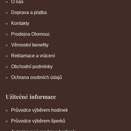
O nás
Doprava a platba
Kontakty
Prodejna Olomouc
Věrnostní benefity
Reklamace a vrácení
Obchodní podmínky
Ochrana osobních údajů
Užitečné informace
Průvodce výběrem hodinek
Průvodce výběrem šperků