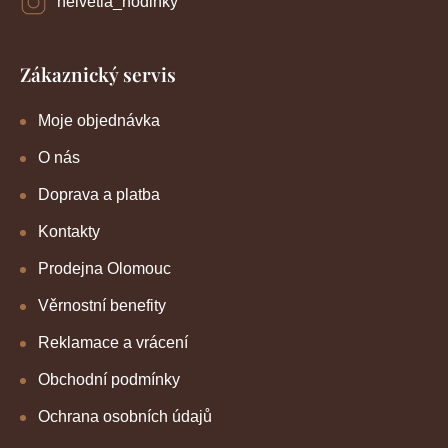
helvetia_hodinky
Zákaznický servis
Moje objednávka
O nás
Doprava a platba
Kontakty
Prodejna Olomouc
Věrnostní benefity
Reklamace a vrácení
Obchodní podmínky
Ochrana osobních údajů