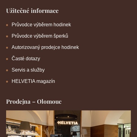
Užitečné informace
Průvodce výběrem hodinek
Průvodce výběrem šperků
Autorizovaný prodejce hodinek
Časté dotazy
Servis a služby
HELVETIA magazín
Prodejna – Olomouc