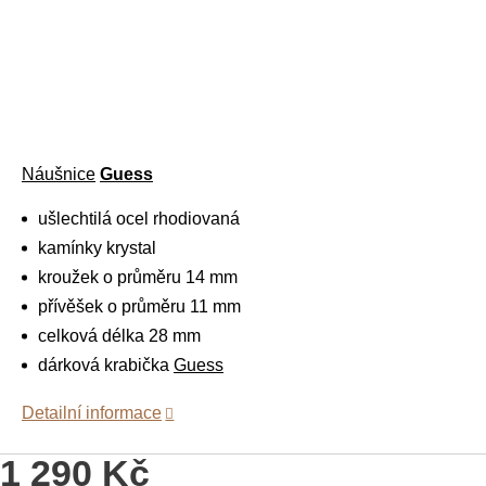
Náušnice
Guess
ušlechtilá ocel rhodiovaná
kamínky krystal
kroužek o průměru 14 mm
přívěšek o průměru 11 mm
celková délka 28 mm
dárková krabička
Guess
Detailní informace
1 290 Kč