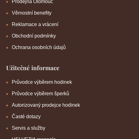
Prodejna Olomouc
Věrnostní benefity
Reklamace a vrácení
Obchodní podmínky
Ochrana osobních údajů
Užitečné informace
Průvodce výběrem hodinek
Průvodce výběrem šperků
Autorizovaný prodejce hodinek
Časté dotazy
Servis a služby