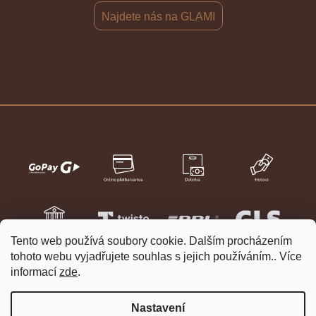
Najdete nás na GLAMI
Tento web používá soubory cookie. Dalším procházením
tohoto webu vyjadřujete souhlas s jejich používáním.. Více
informací
zde
.
Nastavení