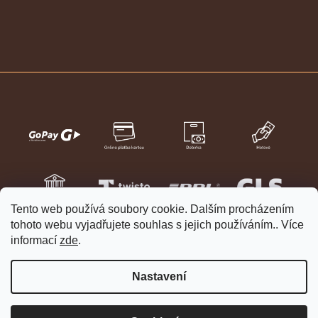
Tento web používá soubory cookie. Dalším procházením
tohoto webu vyjadřujete souhlas s jejich používáním.. Více
informací
zde
.
Nastavení
Vytvořil Shoptet