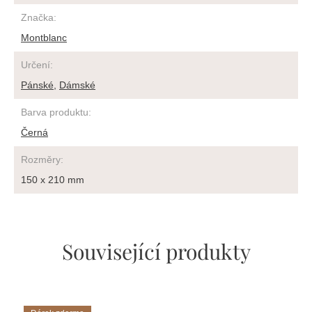
Značka
:
Montblanc
Určení
:
Pánské
,
Dámské
Barva produktu
:
Černá
Rozměry
:
150 x 210 mm
Související produkty