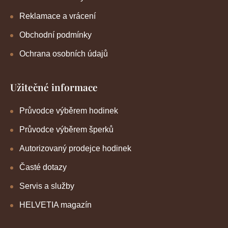
Reklamace a vrácení
Obchodní podmínky
Ochrana osobních údajů
Užitečné informace
Průvodce výběrem hodinek
Průvodce výběrem šperků
Autorizovaný prodejce hodinek
Časté dotazy
Servis a služby
HELVETIA magazín