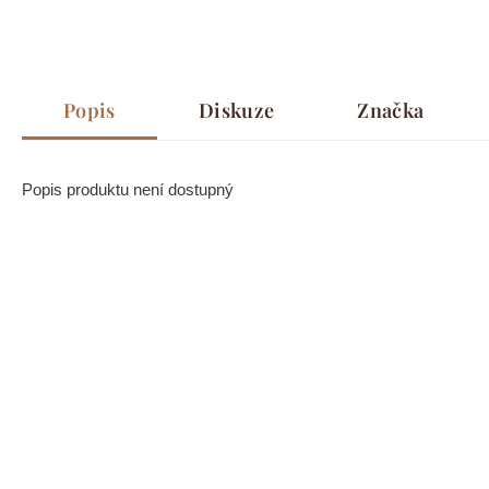
Popis
Diskuze
Značka
Popis produktu není dostupný