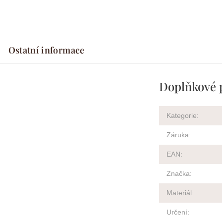
Ostatní informace
Doplňkové 
Kategorie
:
Záruka
:
EAN
:
Značka
:
Materiál
:
Určení
: